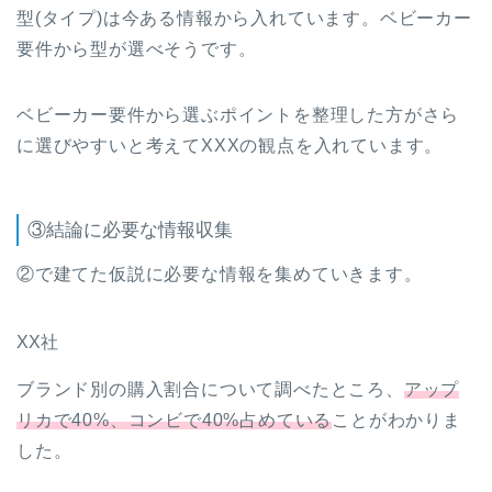
型(タイプ)は今ある情報から入れています。ベビーカー
要件から型が選べそうです。
ベビーカー要件から選ぶポイントを整理した方がさら
に選びやすいと考えてXXXの観点を入れています。
③結論に必要な情報収集
②で建てた仮説に必要な情報を集めていきます。
XX社
ブランド別の購入割合について調べたところ、
アップ
リカで40%、コンビで40%占めている
ことがわかりま
した。