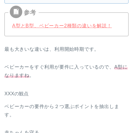
A型とB型、ベビーカー2種類の違いを解説！
最も大きいな違いは、利用開始時期です。
ベビーカーをすぐ利用が要件に入っているので、
A型に
なりますね
。
XXXの観点
ベビーカーの要件から２つ選ぶポイントを抽出しま
す。
赤ちゃんを守る。