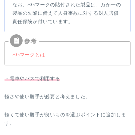
なお、SGマークの貼付された製品は、万が一の
製品の欠陥に備えて人身事故に対する対人賠償
責任保険が付いています。
SGマークとは
・電車やバスで利用する
軽さや使い勝手が必要と考えました。
軽くて使い勝手が良いものを選ぶポイントに追加しま
す。