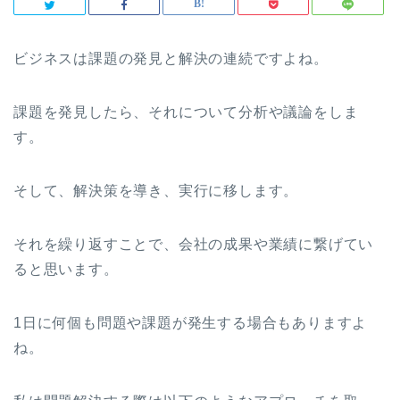
ビジネスは課題の発見と解決の連続ですよね。
課題を発見したら、それについて分析や議論をしま
す。
そして、解決策を導き、実行に移します。
それを繰り返すことで、会社の成果や業績に繋げてい
ると思います。
1日に何個も問題や課題が発生する場合もありますよ
ね。