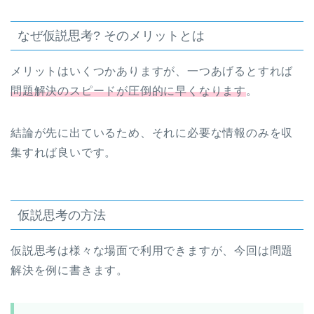
なぜ仮説思考? そのメリットとは
メリットはいくつかありますが、一つあげるとすれば
問題解決のスピードが圧倒的に早くなります
。
結論が先に出ているため、それに必要な情報のみを収
集すれば良いです。
仮説思考の方法
仮説思考は様々な場面で利用できますが、今回は問題
解決を例に書きます。