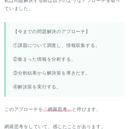
私は問題解決する際は以下のようなアプローチを取っ
ていました。
【今までの問題解決のアプローチ】
①課題について調査し、情報収集する。
②集まった情報を分析する。
③分析結果から解決策を導きだす。
④解決策を実行する。
このアプローチを
「網羅思考」
と呼びます。
網羅思考をしていて、感じたことがあります。