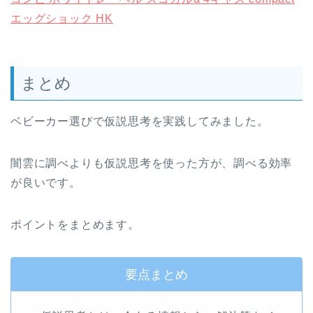
エッグショック HK
まとめ
ベビーカー選びで仮説思考を実践してみました。
闇雲に調べよりも仮説思考を使った方が、調べる効率
が良いです。
ポイントをまとめます。
要点まとめ