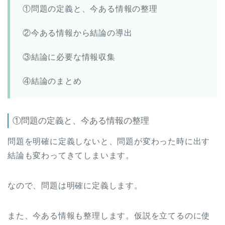
①問題の定義と、今ある情報の整理
②今ある情報から結論の導出
③結論に必要な情報収集
④結論のまとめ
①問題の定義と、今ある情報の整理
問題を明確に定義しないと、問題が変わった時に出す
結論も変わってきてしまいます。
なので、問題は明確に定義します。
また、今ある情報も整理します。仮説を立てるのに使