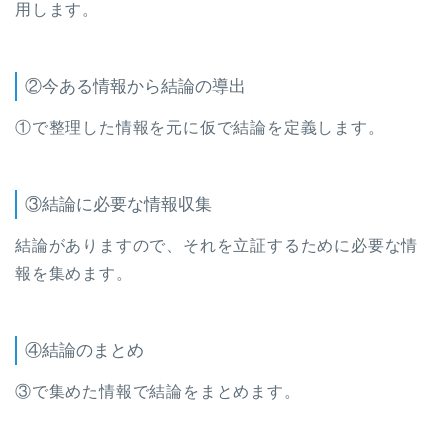
用します。
②今ある情報から結論の導出
①で整理した情報を元に仮で結論を定義します。
③結論に必要な情報収集
結論がありますので、それを立証するために必要な情
報を集めます。
④結論のまとめ
③で集めた情報で結論をまとめます。