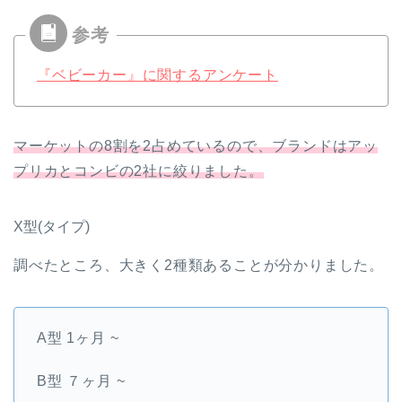
『ベビーカー』に関するアンケート
マーケットの8割を2占めているので、ブランドはアッ
プリカとコンビの2社に絞りました。
X型(タイプ)
調べたところ、大きく2種類あることが分かりました。
A型 1ヶ月 ~
B型 ７ヶ月 ~