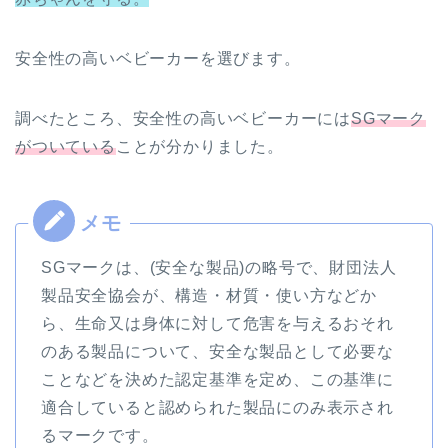
安全性の高いベビーカーを選びます。
調べたところ、安全性の高いベビーカーには
SGマーク
がついている
ことが分かりました。
SGマークは、(安全な製品)の略号で、財団法人
製品安全協会が、構造・材質・使い方などか
ら、生命又は身体に対して危害を与えるおそれ
のある製品について、安全な製品として必要な
ことなどを決めた認定基準を定め、この基準に
適合していると認められた製品にのみ表示され
るマークです。