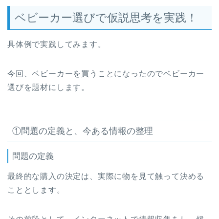
ベビーカー選びで仮説思考を実践！
具体例で実践してみます。
今回、ベビーカーを買うことになったのでベビーカー
選びを題材にします。
①問題の定義と、今ある情報の整理
問題の定義
最終的な購入の決定は、実際に物を見て触って決める
こととします。