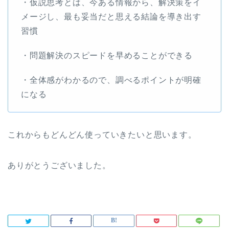
・仮説思考とは、今ある情報から、解決策をイ
メージし、最も妥当だと思える結論を導き出す
習慣
・問題解決のスピードを早めることができる
・全体感がわかるので、調べるポイントが明確
になる
これからもどんどん使っていきたいと思います。
ありがとうございました。