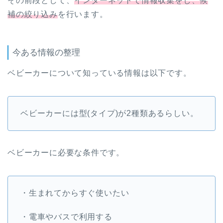
その前段として、
インターネットで情報収集をし、候
補の絞り込み
を行います。
今ある情報の整理
ベビーカーについて知っている情報は以下です。
ベビーカーには型(タイプ)が2種類あるらしい。
ベビーカーに必要な条件です。
・生まれてからすぐ使いたい
・電車やバスで利用する