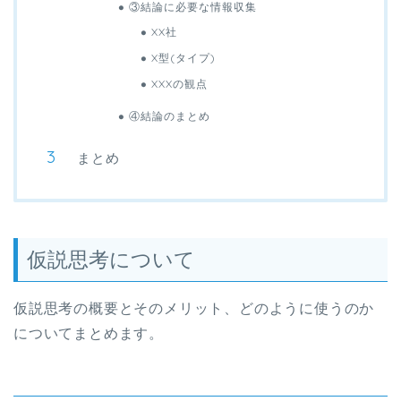
③結論に必要な情報収集
XX社
X型(タイプ)
XXXの観点
④結論のまとめ
まとめ
仮説思考について
仮説思考の概要とそのメリット、どのように使うのか
についてまとめます。