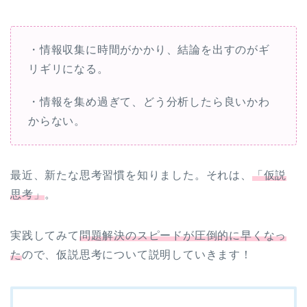
・情報収集に時間がかかり、結論を出すのがギ
リギリになる。
・情報を集め過ぎて、どう分析したら良いかわ
からない。
最近、新たな思考習慣を知りました。それは、
「仮説
思考」
。
実践してみて
問題解決のスピードが圧倒的に早くなっ
た
ので、仮説思考について説明していきます！