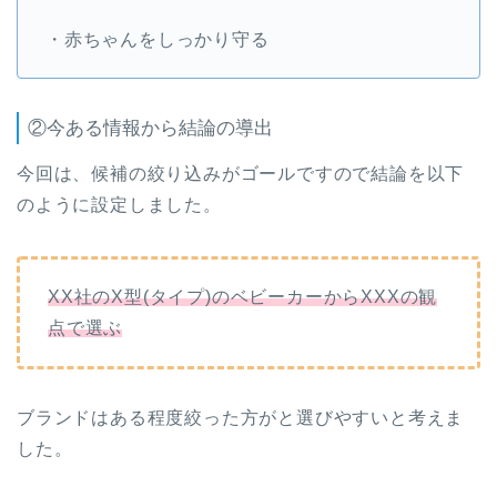
・赤ちゃんをしっかり守る
②今ある情報から結論の導出
今回は、候補の絞り込みがゴールですので結論を以下
のように設定しました。
XX社のX型(タイプ)のベビーカーからXXXの観
点で選ぶ
ブランドはある程度絞った方がと選びやすいと考えま
した。