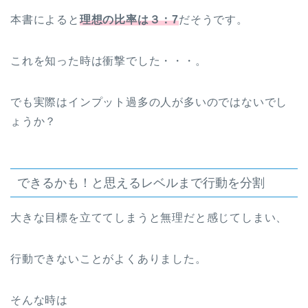
本書によると
理想の比率は３：7
だそうです。
これを知った時は衝撃でした・・・。
でも実際はインプット過多の人が多いのではないでし
ょうか？
できるかも！と思えるレベルまで行動を分割
大きな目標を立ててしまうと無理だと感じてしまい、
行動できないことがよくありました。
そんな時は