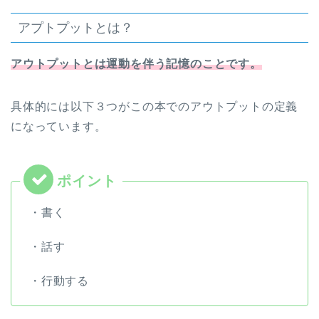
アプトプットとは？
アウトプットとは運動を伴う記憶のことです。
具体的には以下３つがこの本でのアウトプットの定義
になっています。
・書く
・話す
・行動する