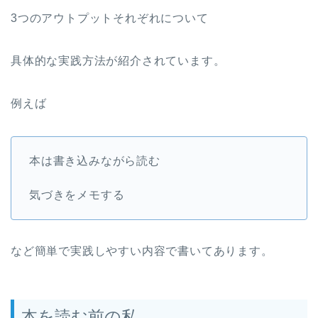
3つのアウトプットそれぞれについて
具体的な実践方法が紹介されています。
例えば
本は書き込みながら読む
気づきをメモする
など簡単で実践しやすい内容で書いてあります。
本を読む前の私