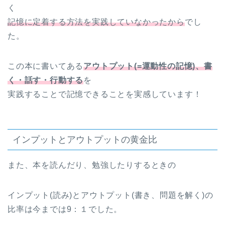
く
記憶に定着する方法を実践していなかったから
でし
た。
この本に書いてある
アウトプット(=運動性の記憶)、書
く・話す・行動する
を
実践することで記憶できることを実感しています！
インプットとアウトプットの黄金比
また、本を読んだり、勉強したりするときの
インプット(読み)とアウトプット(書き、問題を解く)の
比率は今までは9：１でした。