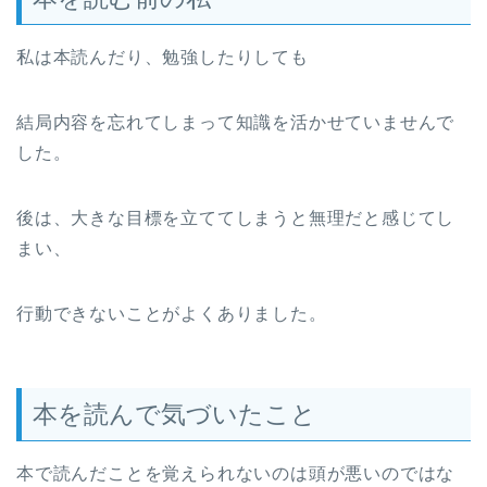
私は本読んだり、勉強したりしても
結局内容を忘れてしまって知識を活かせていませんで
した。
後は、大きな目標を立ててしまうと無理だと感じてし
まい、
行動できないことがよくありました。
本を読んで気づいたこと
本で読んだことを覚えられないのは頭が悪いのではな