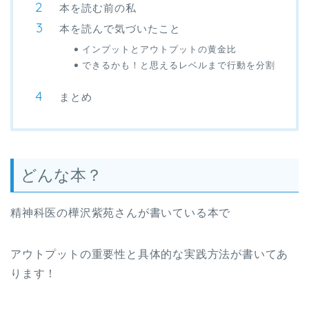
本を読む前の私
本を読んで気づいたこと
インプットとアウトプットの黄金比
できるかも！と思えるレベルまで行動を分割
まとめ
どんな本？
精神科医の樺沢紫苑さんが書いている本で
アウトプットの重要性と具体的な実践方法が書いてあ
ります！