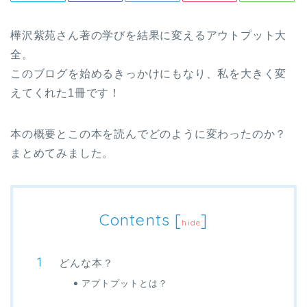
樺沢紫苑さん著の学びを結果に変えるアウトプット大
全。
このブログを始めるきっかけにもなり、私を大きく変
えてくれた1冊です！
本の概要とこの本を読んでどのように変わったのか？
まとめてみました。
Contents
[
]
hide
どんな本？
アプトプットとは？