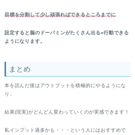
目標を分割して少し頑張ればできるところまでに
設定すると脳のドーパミンがたくさん出る=行動できる
ようになります。
まとめ
本を読んだ後はアウトプットを積極的にやるようにな
り、
結果(現実)がどんどん変わっていくのが実感できます！
私インプット過多かも・・・という人にはおすすめで