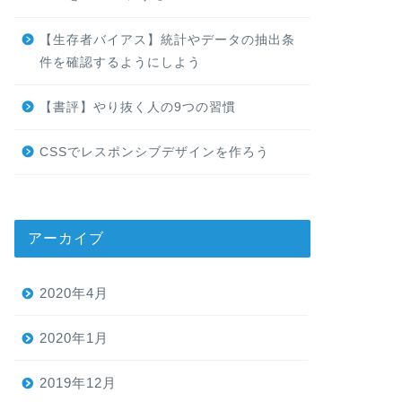
【生存者バイアス】統計やデータの抽出条
件を確認するようにしよう
【書評】やり抜く人の9つの習慣
CSSでレスポンシブデザインを作ろう
アーカイブ
2020年4月
2020年1月
2019年12月