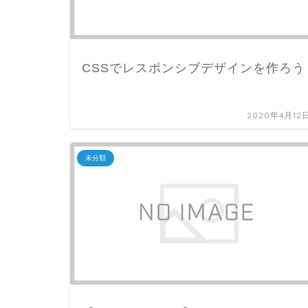
CSSでレスポンシブデザインを作ろう
2020年4月12
未分類