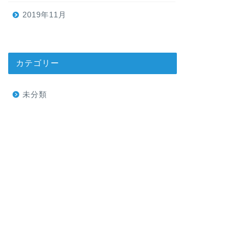
2019年11月
カテゴリー
未分類