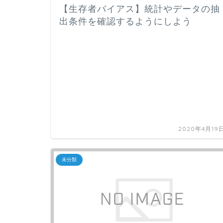
【生存者バイアス】統計やデータの抽
出条件を確認するようにしよう
2020年4月19
未分類