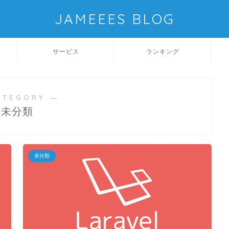
JAMEEES BLOG
サービス
ランキング
ATEGORY ―
未分類
未分類