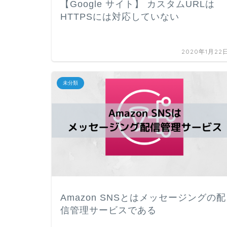
【Google サイト】 カスタムURLは
HTTPSには対応していない
2020年1月22
未分類
Amazon SNSとはメッセージングの配
信管理サービスである