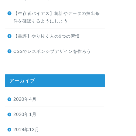
【生存者バイアス】統計やデータの抽出条
件を確認するようにしよう
【書評】やり抜く人の9つの習慣
CSSでレスポンシブデザインを作ろう
アーカイブ
2020年4月
2020年1月
2019年12月